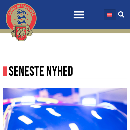
SENESTE NYHED