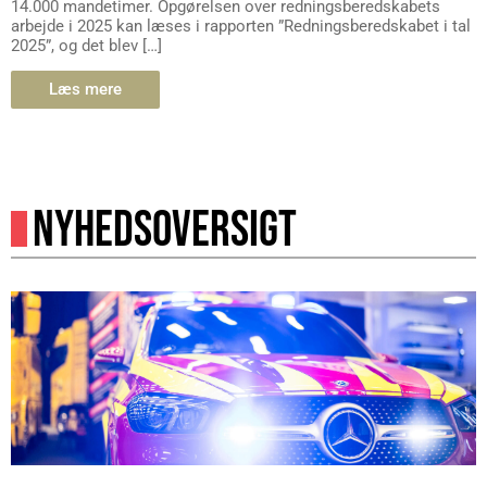
14.000 mandetimer. Opgørelsen over redningsberedskabets
arbejde i 2025 kan læses i rapporten ”Redningsberedskabet i tal
2025”, og det blev […]
Læs mere
NYHEDSOVERSIGT