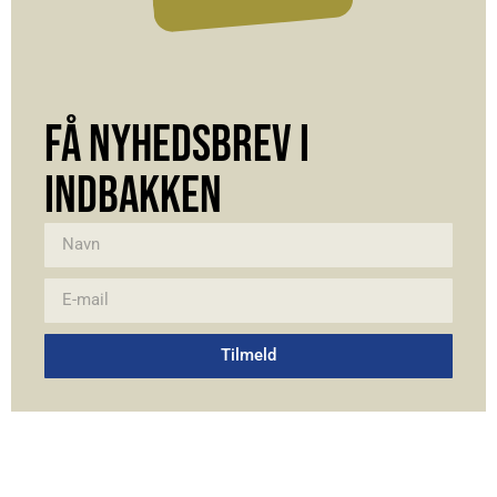
FÅ NYHEDSBREV I
INDBAKKEN
Tilmeld
Alternative: