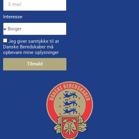
Interesse
*
Jeg giver samtykke til at
Danske Beredskaber må
opbevare mine oplysninger
Tilmeld
Alternative: