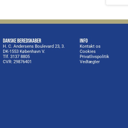
DANSKE BEREDSKABER
INFO
H. C. Andersens Boulevard 23, 3.
Kontakt os
DK-1553 København V.
Cookies
Tlf. 3137 8805
Privatlivspolitik
CVR: 29876401
Vedtægter