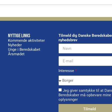
NYTTIGE LINKS
Tilmeld dig Danske Beredskabe
nyhedsbrev
Kommende aktiviteter
Nyheder
Unge i Beredskabet
Årsmødet
Interesse
*
Jeg giver samtykke til at Dan
Beredskaber må opbevare mine
oplysninger
Tilmeld