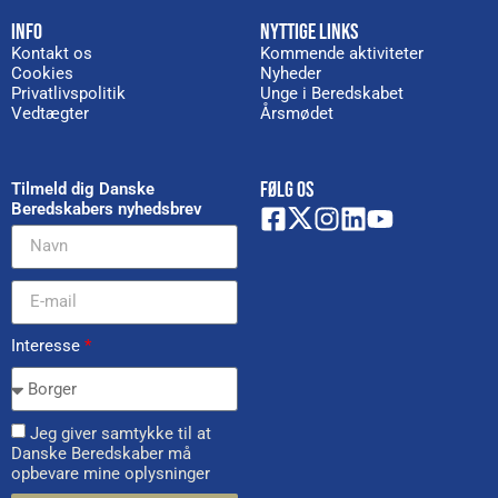
INFO
NYTTIGE LINKS
Kontakt os
Kommende aktiviteter
Cookies
Nyheder
Privatlivspolitik
Unge i Beredskabet
Vedtægter
Årsmødet
FØLG OS
Tilmeld dig Danske
Beredskabers nyhedsbrev
Interesse
*
Jeg giver samtykke til at
Danske Beredskaber må
opbevare mine oplysninger