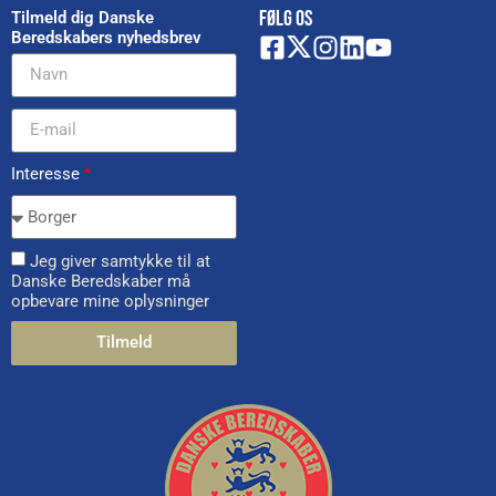
FØLG OS
Tilmeld dig Danske
Beredskabers nyhedsbrev
Interesse
*
Jeg giver samtykke til at
Danske Beredskaber må
opbevare mine oplysninger
Tilmeld
Alternative: