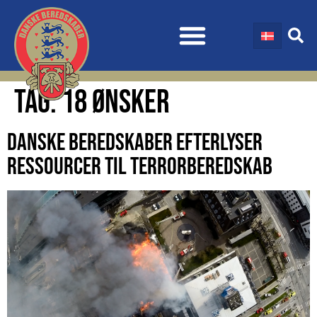
TAG:
18 ØNSKER
DANSKE BEREDSKABER EFTERLYSER
RESSOURCER TIL TERRORBEREDSKAB