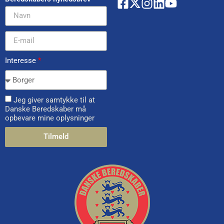
Interesse
*
Jeg giver samtykke til at
Danske Beredskaber må
opbevare mine oplysninger
Tilmeld
Alternative: