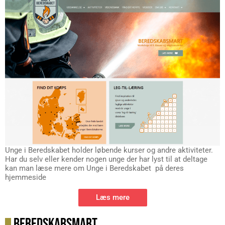
Unge i Beredskabet holder løbende kurser og andre aktiviteter.
Har du selv eller kender nogen unge der har lyst til at deltage
kan man læse mere om Unge i Beredskabet på deres
hjemmeside
Læs mere
BEREDSKABSMART