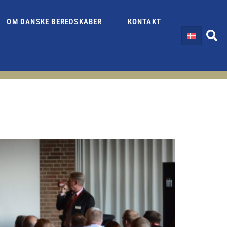
OM DANSKE BEREDSKABER
KONTAKT