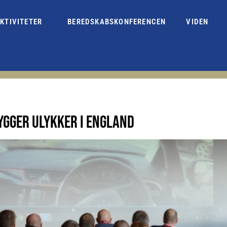
KTIVITETER
BEREDSKABSKONFERENCEN
VIDEN
GGER ULYKKER I ENGLAND