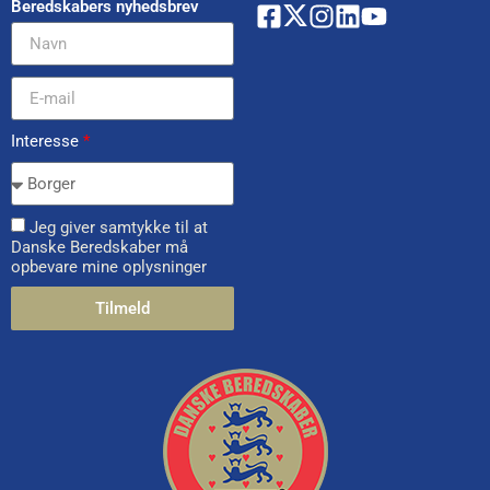
Beredskabers nyhedsbrev
Interesse
*
Jeg giver samtykke til at
Danske Beredskaber må
opbevare mine oplysninger
Tilmeld
Alternative: