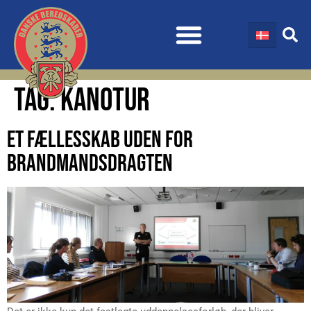
TAG:
KANOTUR
ET FÆLLESSKAB UDEN FOR
BRANDMANDSDRAGTEN