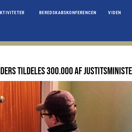
KTIVITETER
BEREDSKABSKONFERENCEN
VIDEN
ERS TILDELES 300.000 AF JUSTITSMINIST