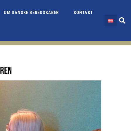
OM DANSKE BEREDSKABER
KONTAKT
EREN