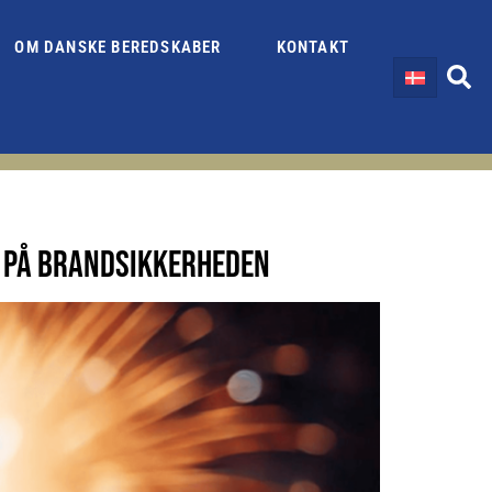
OM DANSKE BEREDSKABER
KONTAKT
R PÅ BRANDSIKKERHEDEN