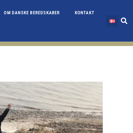
OM DANSKE BEREDSKABER
KONTAKT