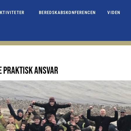
KTIVITETER
BEREDSKABSKONFERENCEN
VIDEN
E PRAKTISK ANSVAR