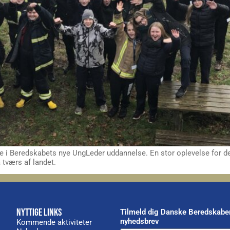
 i Beredskabets nye UngLeder uddannelse. En stor oplevelse for de 
 tværs af landet.
NYTTIGE LINKS
Tilmeld dig Danske Beredskabe
nyhedsbrev
Kommende aktiviteter