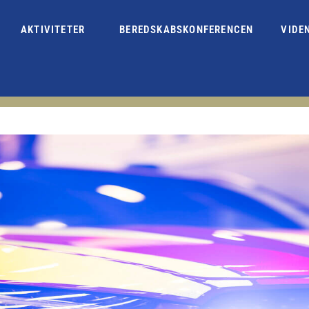
AKTIVITETER
BEREDSKABSKONFERENCEN
VIDE