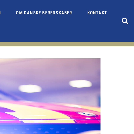
N
OM DANSKE BEREDSKABER
KONTAKT