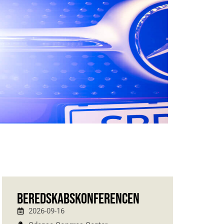
BEREDSKABSKONFERENCEN
2026-09-16