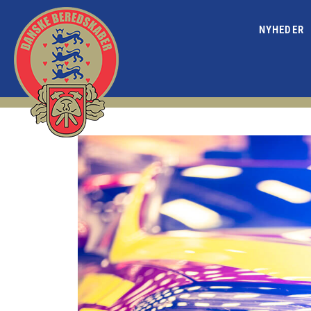
NYHEDER