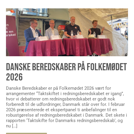
DANSKE BEREDSKABER PÅ FOLKEMØDET
2026
Danske Beredskaber er på Folkemødet 2026 vært for
arrangementer “Taktskiftet i redningsberedskabet er igang”,
hvor vi debatterer om redningsberedskabet er godt nok
forberedt til de udfordringer, Danmark står over for. I februar
2026 præsenterede et ekspertpanel ti anbefalinger til en
robustgørelse af redningsberedskabet i Danmark. Det skete i
rapporten ‘Taktskifte for Danmarks redningsberedskab’, og
nu […]