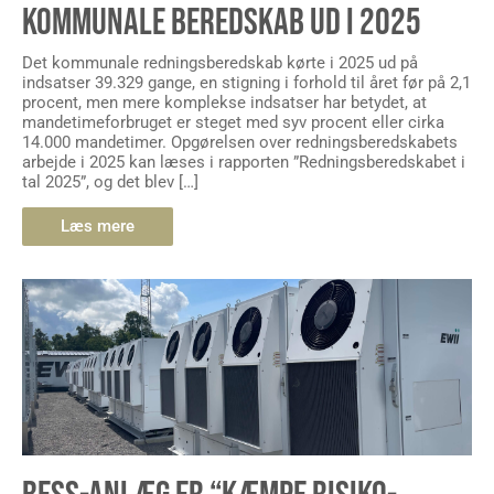
KOMMUNALE BEREDSKAB UD I 2025
Det kommunale redningsberedskab kørte i 2025 ud på
indsatser 39.329 gange, en stigning i forhold til året før på 2,1
procent, men mere komplekse indsatser har betydet, at
mandetimeforbruget er steget med syv procent eller cirka
14.000 mandetimer. Opgørelsen over redningsberedskabets
arbejde i 2025 kan læses i rapporten ”Redningsberedskabet i
tal 2025”, og det blev […]
Læs mere