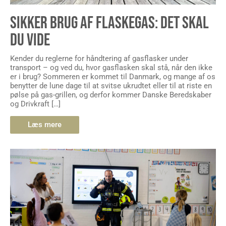
SIKKER BRUG AF FLASKEGAS: DET SKAL
DU VIDE
Kender du reglerne for håndtering af gasflasker under
transport – og ved du, hvor gasflasken skal stå, når den ikke
er i brug? Sommeren er kommet til Danmark, og mange af os
benytter de lune dage til at svitse ukrudtet eller til at riste en
pølse på gas-grillen, og derfor kommer Danske Beredskaber
og Drivkraft […]
Læs mere