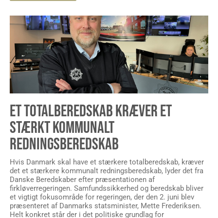
ET TOTALBEREDSKAB KRÆVER ET
STÆRKT KOMMUNALT
REDNINGSBEREDSKAB
Hvis Danmark skal have et stærkere totalberedskab, kræver
det et stærkere kommunalt redningsberedskab, lyder det fra
Danske Beredskaber efter præsentationen af
firkløverregeringen. Samfundssikkerhed og beredskab bliver
et vigtigt fokusområde for regeringen, der den 2. juni blev
præsenteret af Danmarks statsminister, Mette Frederiksen.
Helt konkret står der i det politiske grundlag for