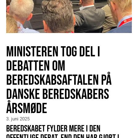
MINISTEREN TOG DEL I
DEBATTEN OM
BEREDSKABSAFTALEN PÅ
DANSKE BEREDSKABERS
ÅRSMØDE
3. juni 2025
BEREDSKABET FYLDER MERE I DEN