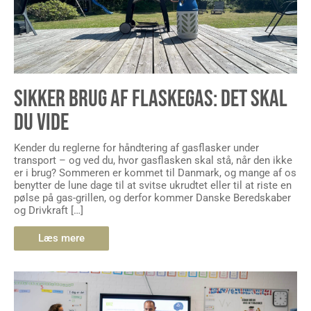
SIKKER BRUG AF FLASKEGAS: DET SKAL
DU VIDE
Kender du reglerne for håndtering af gasflasker under
transport – og ved du, hvor gasflasken skal stå, når den ikke
er i brug? Sommeren er kommet til Danmark, og mange af os
benytter de lune dage til at svitse ukrudtet eller til at riste en
pølse på gas-grillen, og derfor kommer Danske Beredskaber
og Drivkraft […]
Læs mere