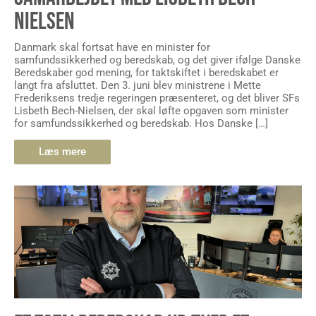
NIELSEN
Danmark skal fortsat have en minister for
samfundssikkerhed og beredskab, og det giver ifølge Danske
Beredskaber god mening, for taktskiftet i beredskabet er
langt fra afsluttet. Den 3. juni blev ministrene i Mette
Frederiksens tredje regeringen præsenteret, og det bliver SFs
Lisbeth Bech-Nielsen, der skal løfte opgaven som minister
for samfundssikkerhed og beredskab. Hos Danske […]
Læs mere