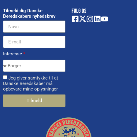
FØLG OS
Tilmeld dig Danske
Beredskabers nyhedsbrev
Interesse
*
Jeg giver samtykke til at
Danske Beredskaber må
opbevare mine oplysninger
Tilmeld
Alternative: