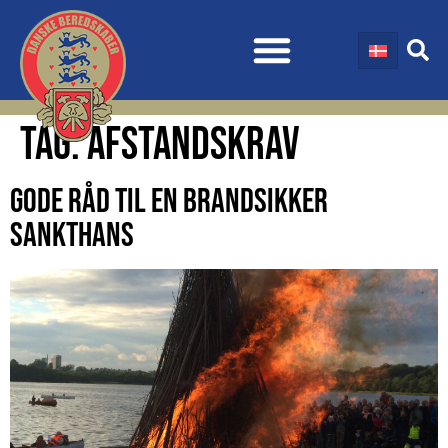
TAG:
AFSTANDSKRAV
GODE RÅD TIL EN BRANDSIKKER
SANKTHANS