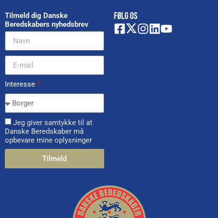
FØLG OS
Tilmeld dig Danske
Beredskabers nyhedsbrev
Interesse
*
Jeg giver samtykke til at
Danske Beredskaber må
opbevare mine oplysninger
Tilmeld
Alternative: