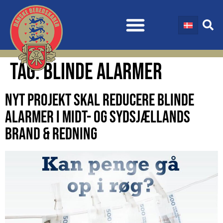
TAG:
BLINDE ALARMER
NYT PROJEKT SKAL REDUCERE BLINDE
ALARMER I MIDT- OG SYDSJÆLLANDS
BRAND & REDNING