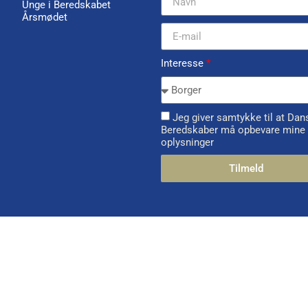
Unge i Beredskabet
Årsmødet
Interesse
*
Jeg giver samtykke til at Dan
Beredskaber må opbevare mine
oplysninger
Tilmeld
Alternative: