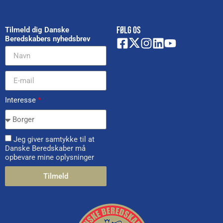
FØLG OS
Tilmeld dig Danske
Beredskabers nyhedsbrev
Interesse
*
Jeg giver samtykke til at
Danske Beredskaber må
opbevare mine oplysninger
Tilmeld
Alternative: