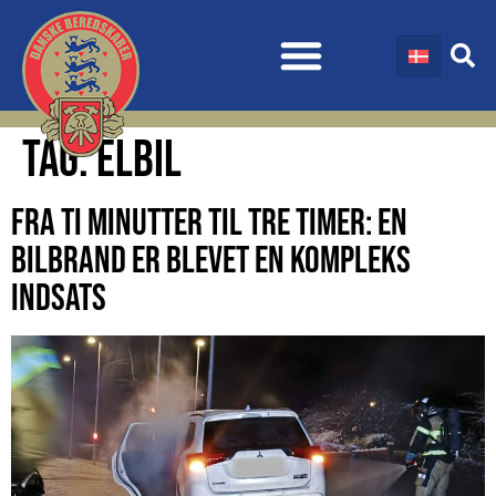
TAG:
ELBIL
FRA TI MINUTTER TIL TRE TIMER: EN
BILBRAND ER BLEVET EN KOMPLEKS
INDSATS