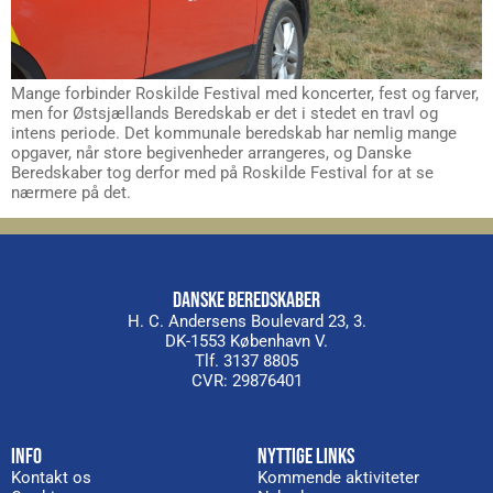
Mange forbinder Roskilde Festival med koncerter, fest og farver,
men for Østsjællands Beredskab er det i stedet en travl og
intens periode. Det kommunale beredskab har nemlig mange
opgaver, når store begivenheder arrangeres, og Danske
Beredskaber tog derfor med på Roskilde Festival for at se
nærmere på det.
DANSKE BEREDSKABER
H. C. Andersens Boulevard 23, 3.
DK-1553 København V.
Tlf. 3137 8805
CVR: 29876401
INFO
NYTTIGE LINKS
Kontakt os
Kommende aktiviteter