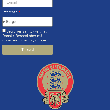
Interesse
*
Jeg giver samtykke til at
Danske Beredskaber må
opbevare mine oplysninger
Tilmeld
Alternative: