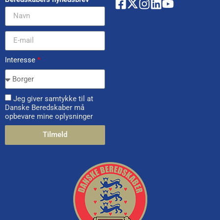
Interesse
*
Jeg giver samtykke til at
Danske Beredskaber må
opbevare mine oplysninger
Tilmeld
Alternative: