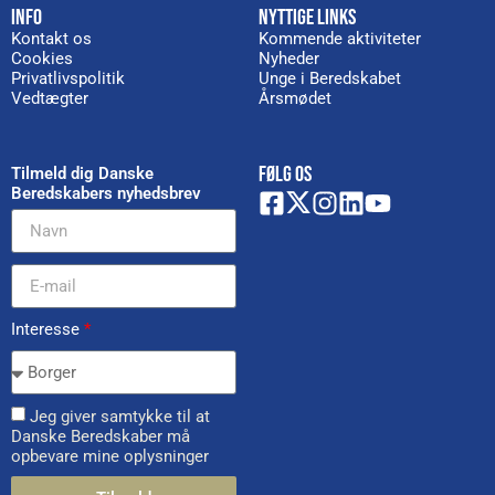
INFO
NYTTIGE LINKS
Kontakt os
Kommende aktiviteter
Cookies
Nyheder
Privatlivspolitik
Unge i Beredskabet
Vedtægter
Årsmødet
FØLG OS
Tilmeld dig Danske
Beredskabers nyhedsbrev
Interesse
*
Jeg giver samtykke til at
Danske Beredskaber må
opbevare mine oplysninger