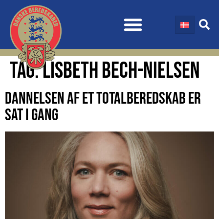
TAG:
LISBETH BECH-NIELSEN
DANNELSEN AF ET TOTALBEREDSKAB ER
SAT I GANG