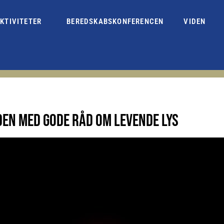
KTIVITETER
BEREDSKABSKONFERENCEN
VIDEN
EN MED GODE RÅD OM LEVENDE LYS