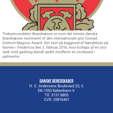
Trekantområdets Brandvæsen er som det eneste danske
brandvæsen nomineret til den internationale pris Conrad
Dietrich Magirus Award. Det sker på baggrund af hændelsen på
havnen i Fredericia den 3. februar 2016, hvor kollaps af en stor
tank med gødning blandt andet medførte en storbrand i
palmeolie.
DANSKE BEREDSKABER
H. C. Andersens Boulevard 23, 3.
DK-1553 København V.
Tlf. 3137 8805
CVR: 29876401