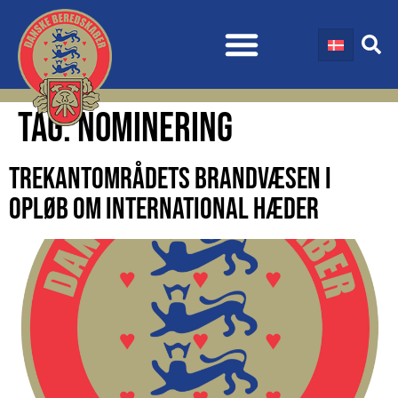
TAG:
NOMINERING
TREKANTOMRÅDETS BRANDVÆSEN I
OPLØB OM INTERNATIONAL HÆDER