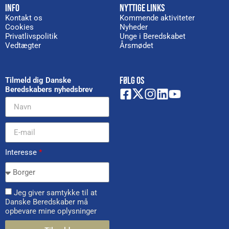
INFO
NYTTIGE LINKS
Kontakt os
Kommende aktiviteter
Cookies
Nyheder
Privatlivspolitik
Unge i Beredskabet
Vedtægter
Årsmødet
FØLG OS
Tilmeld dig Danske
Beredskabers nyhedsbrev
Interesse
*
Jeg giver samtykke til at
Danske Beredskaber må
opbevare mine oplysninger