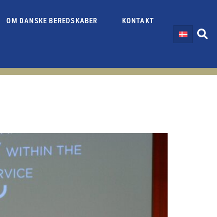
OM DANSKE BEREDSKABER
KONTAKT