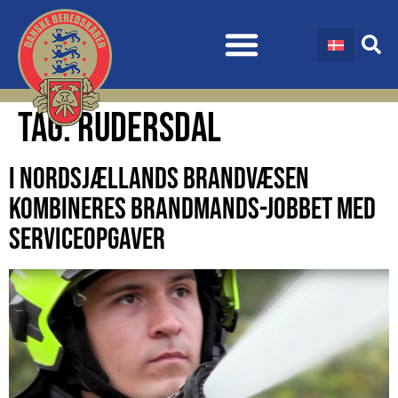
TAG:
RUDERSDAL
I NORDSJÆLLANDS BRANDVÆSEN
KOMBINERES BRANDMANDS-JOBBET MED
SERVICEOPGAVER