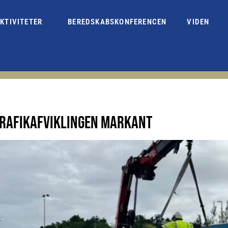
KTIVITETER
BEREDSKABSKONFERENCEN
VIDEN
TRAFIKAFVIKLINGEN MARKANT