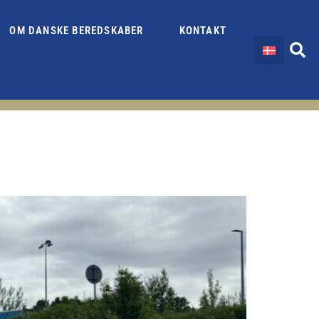
OM DANSKE BEREDSKABER
KONTAKT