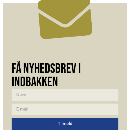
FÅ NYHEDSBREV I
INDBAKKEN
Tilmeld