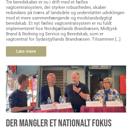
Tre beredskaber er nu i drift med et fælles
vagtcentralsystem, der styrker robustheden, skaber
redundans på tværs af landsdele og understøtter udviklingen
mod et mere sammenhængende og modstandsdygtigt
beredskab. Et nyt fælles vagtcentralsystem er nu fuldt
implementeret hos Nordsjællands Brandvæsen, Midtjysk
Brand & Redning og Service og Beredskab, som er
vagtcentral for Sydøstjyllands Brandvæsen. Tilsammen […]
Læs mere
DER MANGLER ET NATIONALT FOKUS