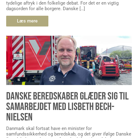
tydelige aftryk i den folkelige debat. For det er en vigtig
dagsorden for alle borgere. Danske […]
Læs mere
DANSKE BEREDSKABER GLÆDER SIG TIL
SAMARBEJDET MED LISBETH BECH-
NIELSEN
Danmark skal fortsat have en minister for
samfundssikkerhed og beredskab, og det giver ifølge Danske