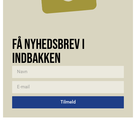
FÅ NYHEDSBREV I
INDBAKKEN
Tilmeld
Alternative: