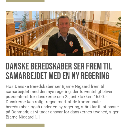
DANSKE BEREDSKABER SER FREM TIL
SAMARBEJDET MED EN NY REGERING
Hos Danske Beredskaber ser Bjarne Nigaard frem til
samarbejdet med den nye regering, der forventeligt bliver
præsenteret for danskerne den 2. juni klokken 16.00. -
Danskerne kan roligt regne med, at de kommunale
beredskaber, også under en ny regering, står klar til at passe
på Danmark; at vi tager ansvar for danskernes tryghed, siger
Bjarne Nigaard […]