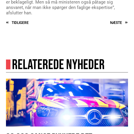
er beklageligt. Men så må ministeren også påtage sig
ansvaret, når man ikke spørger den faglige ekspertise”,
afslutter han.
TIDLIGERE
NÆSTE
RELATEREDE NYHEDER