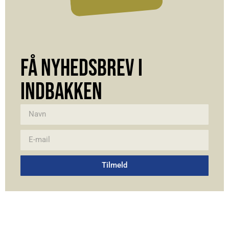
FÅ NYHEDSBREV I
INDBAKKEN
Tilmeld
Alternative: