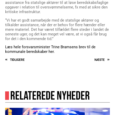
assistance fra statslige aktører til at løse beredskabsfaglige
opgaver i relation til oversvømmelserne, fx med at sikre den
kritiske infrastruktur.
“Vi har et godt samarbejde med de statslige aktører og
tilkalder assistance, når der er behov for flere hænder eller
mere materiel. Det har været tilfældet flere steder i landet de
seneste uger, og det kan meget vel være, at vi også får brug
for det i den kommende tid.”
Læs hele forsvarsminister Trine Bramsens brev til de
kommunale beredskaber her.
TIDLIGERE
NÆSTE
RELATEREDE NYHEDER