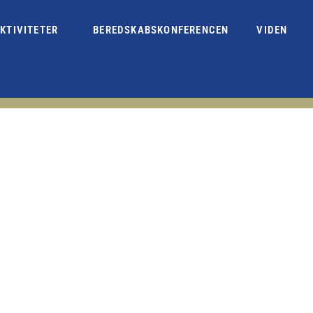
KTIVITETER
BEREDSKABSKONFERENCEN
VIDEN