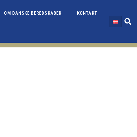
OM DANSKE BEREDSKABER
KONTAKT