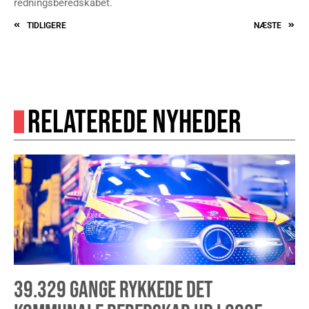
redningsberedskabet.
TIDLIGERE
NÆSTE
RELATEREDE NYHEDER
39.329 GANGE RYKKEDE DET