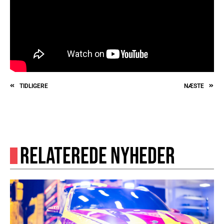
TIDLIGERE
NÆSTE
RELATEREDE NYHEDER