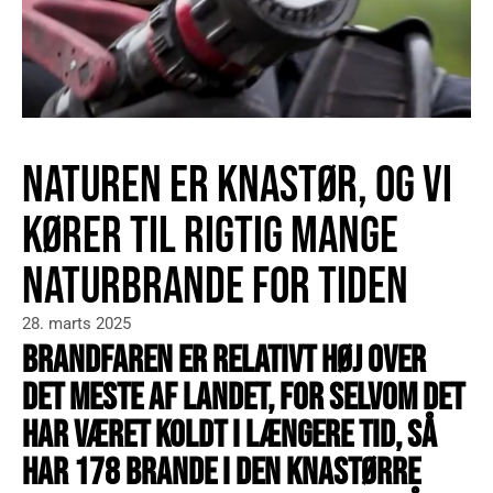
NATUREN ER KNASTØR, OG VI
KØRER TIL RIGTIG MANGE
NATURBRANDE FOR TIDEN
28. marts 2025
BRANDFAREN ER RELATIVT HØJ OVER
DET MESTE AF LANDET, FOR SELVOM DET
HAR VÆRET KOLDT I LÆNGERE TID, SÅ
HAR 178 BRANDE I DEN KNASTØRRE