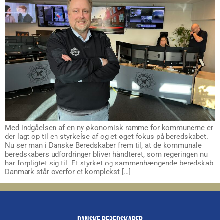
Med indgåelsen af en ny økonomisk ramme for kommunerne er
der lagt op til en styrkelse af og et øget fokus på beredskabet.
Nu ser man i Danske Beredskaber frem til, at de kommunale
beredskabers udfordringer bliver håndteret, som regeringen nu
har forpligtet sig til. Et styrket og sammenhængende beredskab
Danmark står overfor et komplekst […]