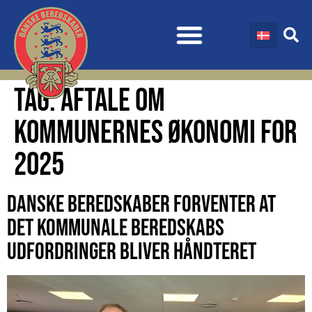
TAG:
AFTALE OM
KOMMUNERNES ØKONOMI FOR
2025
DANSKE BEREDSKABER FORVENTER AT
DET KOMMUNALE BEREDSKABS
UDFORDRINGER BLIVER HÅNDTERET