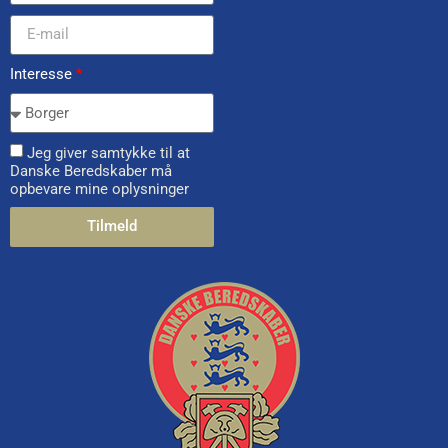
Interesse
*
Jeg giver samtykke til at
Danske Beredskaber må
opbevare mine oplysninger
Tilmeld
Alternative: