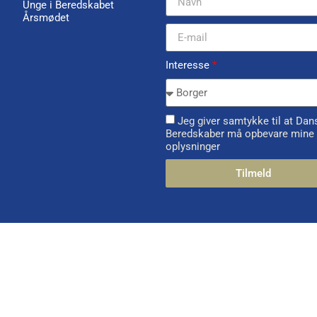
Unge i Beredskabet
Årsmødet
Interesse
*
Jeg giver samtykke til at Dan
Beredskaber må opbevare mine
oplysninger
Tilmeld
Alternative: