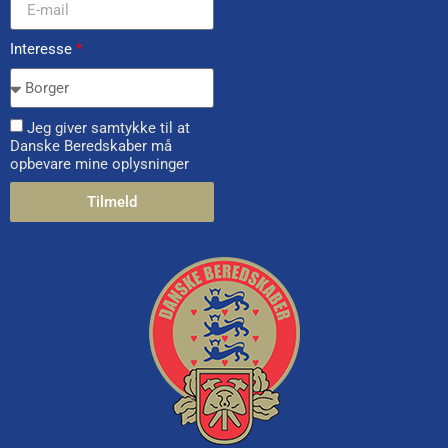
Interesse
*
Jeg giver samtykke til at
Danske Beredskaber må
opbevare mine oplysninger
Tilmeld
Alternative: