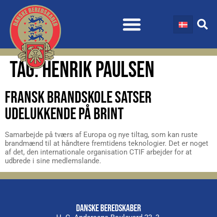
TAG:
HENRIK PAULSEN
FRANSK BRANDSKOLE SATSER
UDELUKKENDE PÅ BRINT
Samarbejde på tværs af Europa og nye tiltag, som kan ruste
brandmænd til at håndtere fremtidens teknologier. Det er noget
af det, den internationale organisation CTIF arbejder for at
udbrede i sine medlemslande.
DANSKE BEREDSKABER