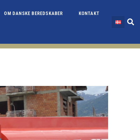
OM DANSKE BEREDSKABER
KONTAKT