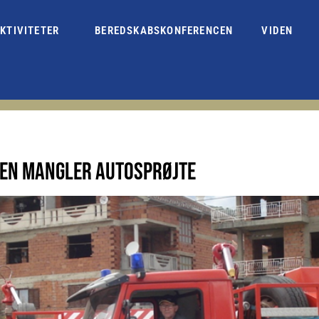
KTIVITETER
BEREDSKABSKONFERENCEN
VIDEN
IEN MANGLER AUTOSPRØJTE