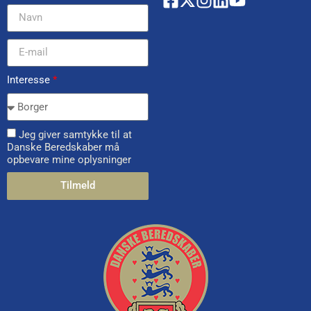
Interesse
*
Jeg giver samtykke til at
Danske Beredskaber må
opbevare mine oplysninger
Tilmeld
Alternative: