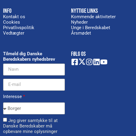
INFO
NYTTIGE LINKS
Kontakt os
Kommende aktiviteter
Cookies
Nyheder
Privatlivspolitik
Unge i Beredskabet
Vedtægter
Årsmødet
FØLG OS
Tilmeld dig Danske
Beredskabers nyhedsbrev
Interesse
*
Jeg giver samtykke til at
Danske Beredskaber må
opbevare mine oplysninger