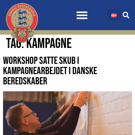
TAG:
KAMPAGNE
WORKSHOP SATTE SKUB I
KAMPAGNEARBEJDET I DANSKE
BEREDSKABER