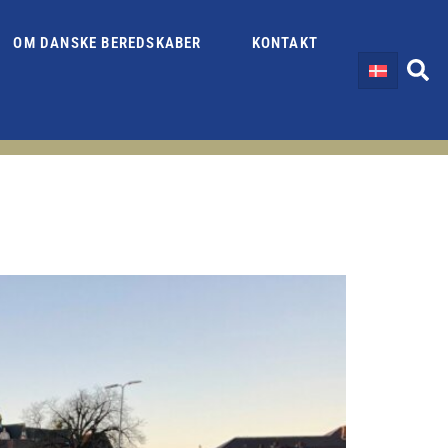
OM DANSKE BEREDSKABER
KONTAKT