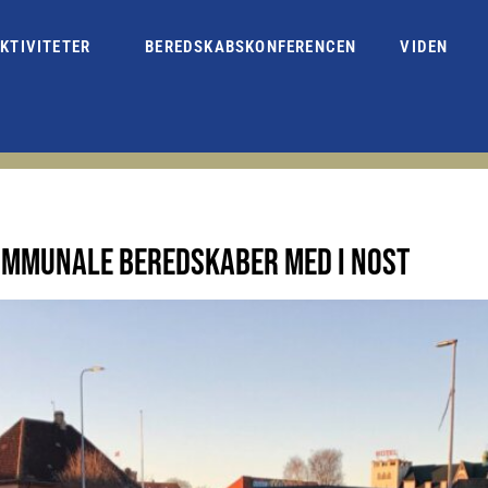
KTIVITETER
BEREDSKABSKONFERENCEN
VIDEN
OMMUNALE BEREDSKABER MED I NOST