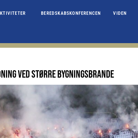
KTIVITETER
BEREDSKABSKONFERENCEN
VIDEN
NING VED STØRRE BYGNINGSBRANDE