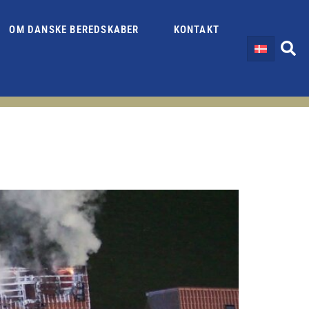
OM DANSKE BEREDSKABER
KONTAKT