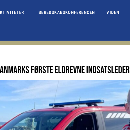
KTIVITETER
BEREDSKABSKONFERENCEN
VIDEN
 DANMARKS FØRSTE ELDREVNE INDSATSLEDER