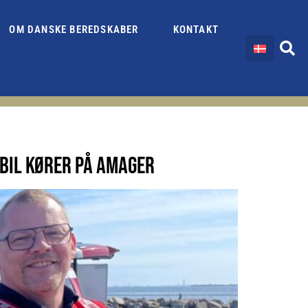
OM DANSKE BEREDSKABER
KONTAKT
BIL KØRER PÅ AMAGER