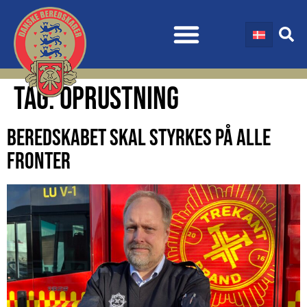
TAG:
OPRUSTNING
BEREDSKABET SKAL STYRKES PÅ ALLE
FRONTER