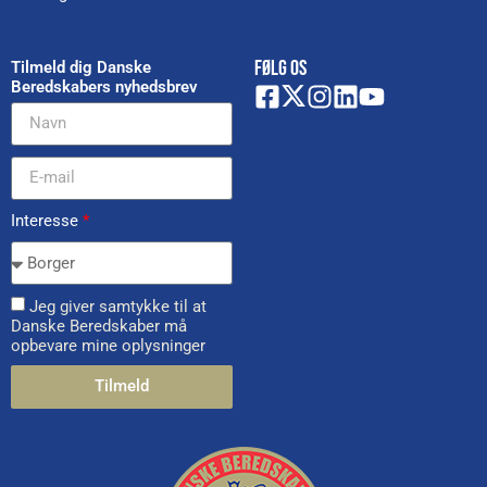
FØLG OS
Tilmeld dig Danske
Beredskabers nyhedsbrev
Interesse
*
Jeg giver samtykke til at
Danske Beredskaber må
opbevare mine oplysninger
Tilmeld
Alternative: