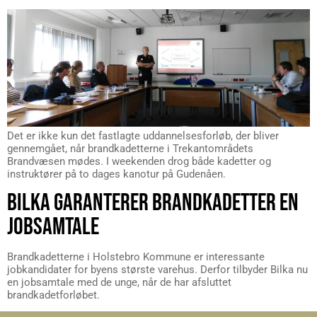
Det er ikke kun det fastlagte uddannelsesforløb, der bliver
gennemgået, når brandkadetterne i Trekantområdets
Brandvæsen mødes. I weekenden drog både kadetter og
instruktører på to dages kanotur på Gudenåen.
BILKA GARANTERER BRANDKADETTER EN
JOBSAMTALE
Brandkadetterne i Holstebro Kommune er interessante
jobkandidater for byens største varehus. Derfor tilbyder Bilka nu
en jobsamtale med de unge, når de har afsluttet
brandkadetforløbet.