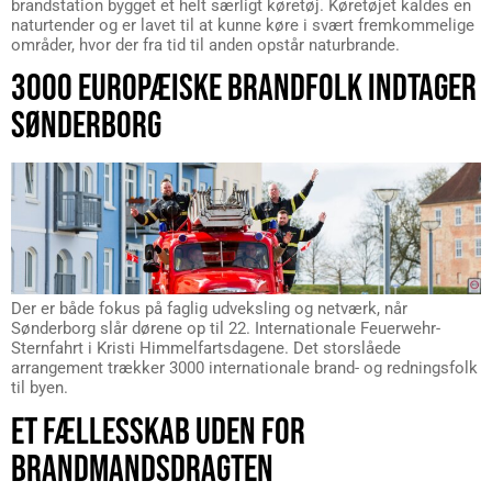
brandstation bygget et helt særligt køretøj. Køretøjet kaldes en
naturtender og er lavet til at kunne køre i svært fremkommelige
områder, hvor der fra tid til anden opstår naturbrande.
3000 EUROPÆISKE BRANDFOLK INDTAGER
SØNDERBORG
Der er både fokus på faglig udveksling og netværk, når
Sønderborg slår dørene op til 22. Internationale Feuerwehr-
Sternfahrt i Kristi Himmelfartsdagene. Det storslåede
arrangement trækker 3000 internationale brand- og redningsfolk
til byen.
ET FÆLLESSKAB UDEN FOR
BRANDMANDSDRAGTEN