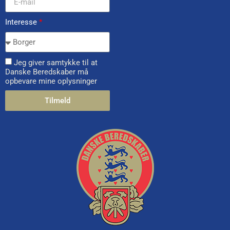
Interesse
*
Jeg giver samtykke til at
Danske Beredskaber må
opbevare mine oplysninger
Tilmeld
Alternative: