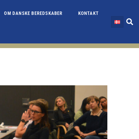
OM DANSKE BEREDSKABER
KONTAKT