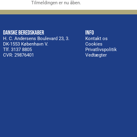
Tilmeldingen er nu åben.
DANSKE BEREDSKABER
INFO
H. C. Andersens Boulevard 23, 3.
Kontakt os
DK-1553 København V.
Cookies
Tlf. 3137 8805
Privatlivspolitik
CVR: 29876401
Vedtægter